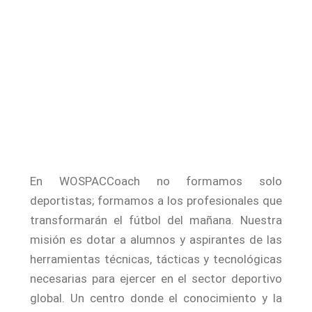
En WOSPACCoach no formamos solo
deportistas; formamos a los profesionales que
transformarán el fútbol del mañana. Nuestra
misión es dotar a alumnos y aspirantes de las
herramientas técnicas, tácticas y tecnológicas
necesarias para ejercer en el sector deportivo
global. Un centro donde el conocimiento y la