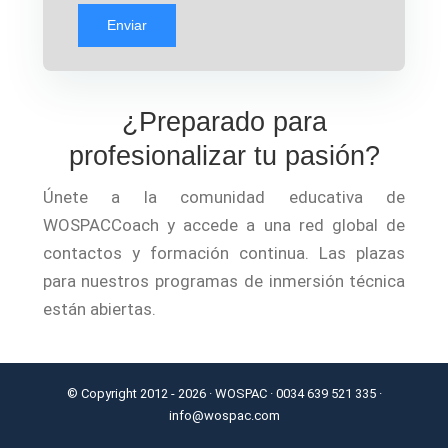
Enviar
¿Preparado para
profesionalizar tu pasión?
Únete a la comunidad educativa de
WOSPACCoach y accede a una red global de
contactos y formación continua. Las plazas
para nuestros programas de inmersión técnica
están abiertas.
© Copyright 2012 -
2026 · WOSPAC · 0034 639 521 335 ·
info@wospac.com