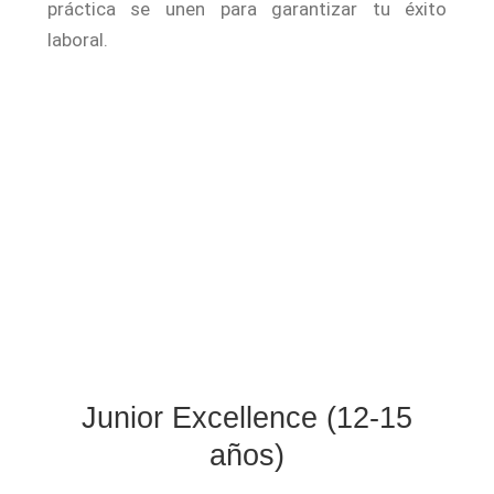
práctica se unen para garantizar tu éxito
laboral.
Junior Excellence (12-15
años)