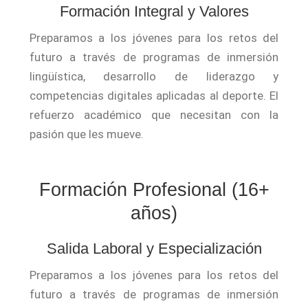
Formación Integral y Valores
Preparamos a los jóvenes para los retos del
futuro a través de programas de inmersión
lingüística, desarrollo de liderazgo y
competencias digitales aplicadas al deporte. El
refuerzo académico que necesitan con la
pasión que les mueve.
Formación Profesional (16+
años)
Salida Laboral y Especialización
Preparamos a los jóvenes para los retos del
futuro a través de programas de inmersión