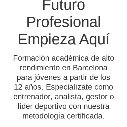
Futuro
Profesional
Empieza Aquí
Formación académica de alto
rendimiento en Barcelona
para jóvenes a partir de los
12 años. Especialízate como
entrenador, analista, gestor o
líder deportivo con nuestra
metodología certificada.