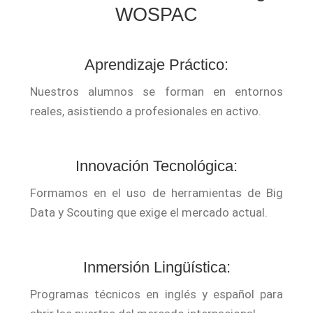
WOSPAC
Aprendizaje Práctico:
Nuestros alumnos se forman en entornos
reales, asistiendo a profesionales en activo.
Innovación Tecnológica:
Formamos en el uso de herramientas de Big
Data y Scouting que exige el mercado actual.
Inmersión Lingüística:
Programas técnicos en inglés y español para