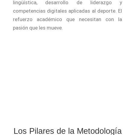
lingüística, desarrollo de liderazgo y
competencias digitales aplicadas al deporte. El
refuerzo académico que necesitan con la
pasión que les mueve.
Los Pilares de la Metodología