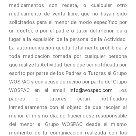
medicamentos con receta, o cualquier otro
medicamento de venta libre, que no hayan sido
solicitados para el menor de modo específico por
un doctor, o por el padre o tutor del menor, dará
lugar a la expulsión de la persona de la Actividad.
La automedicación queda totalmente prohibida, y
toda medicación tomada por cualquier persona
que realize la Actividad tiene que ser notificada por
escrito por parte de los Padres o Tutores al Grupo
WOSPAC y con acuse de recibo por parte del Grupo
WOSPAC en el email
info@wospac.com
. Los
padres o tutores serán notificados
inmediatamente con el objeto de que recojan al
menor el mismo día, no haciendose resoponsable
del menor al Grupo WOSPAC desde el mismo
momento de la comunicación realizada con los