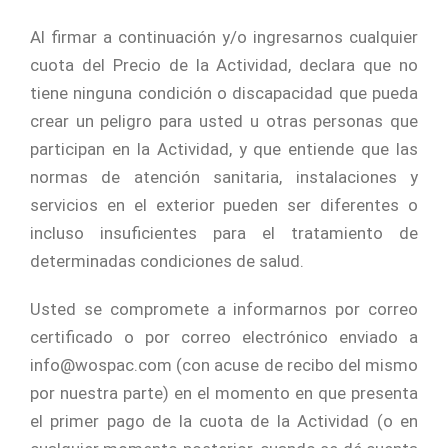
Al firmar a continuación y/o ingresarnos cualquier
cuota del Precio de la Actividad, declara que no
tiene ninguna condición o discapacidad que pueda
crear un peligro para usted u otras personas que
participan en la Actividad, y que entiende que las
normas de atención sanitaria, instalaciones y
servicios en el exterior pueden ser diferentes o
incluso insuficientes para el tratamiento de
determinadas condiciones de salud.
Usted se compromete a informarnos por correo
certificado o por correo electrónico enviado a
info@wospac.com (con acuse de recibo del mismo
por nuestra parte) en el momento en que presenta
el primer pago de la cuota de la Actividad (o en