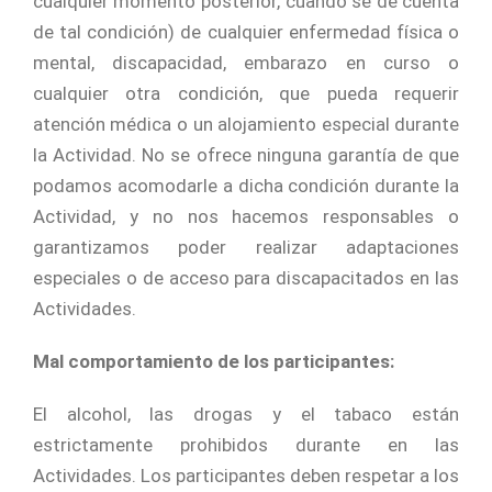
cualquier momento posterior, cuando se dé cuenta
de tal condición) de cualquier enfermedad física o
mental, discapacidad, embarazo en curso o
cualquier otra condición, que pueda requerir
atención médica o un alojamiento especial durante
la Actividad. No se ofrece ninguna garantía de que
podamos acomodarle a dicha condición durante la
Actividad, y no nos hacemos responsables o
garantizamos poder realizar adaptaciones
especiales o de acceso para discapacitados en las
Actividades.
Mal comportamiento de los participantes:
El alcohol, las drogas y el tabaco están
estrictamente prohibidos durante en las
Actividades. Los participantes deben respetar a los