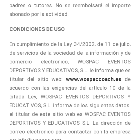
padres o tutores. No se reembolsará el importe
abonado por la actividad.
CONDICIONES DE USO
En cumplimiento de la Ley 34/2002, de 11 de julio,
de servicios de la sociedad de la información y de
comercio electrónico, WOSPAC EVENTOS
DEPORTIVOS Y EDUCATIVOS, S.L. le informa que es
titular del sitio web:
www.wospaccoach.es
de
acuerdo con las exigencias del artículo 10 de la
citada Ley, WOSPAC EVENTOS DEPORTIVOS Y
EDUCATIVOS, S.L. informa de los siguientes datos:
el titular de este sitio web es WOSPAC EVENTOS
DEPORTIVOS Y EDUCATIVOS S.L. La dirección de
correo electrónico para contactar con la empresa