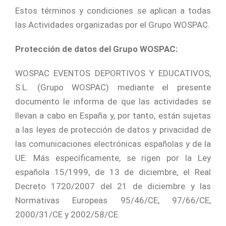
Estos términos y condiciones se aplican a todas
las Actividades organizadas por el Grupo WOSPAC.
Protección de datos del Grupo WOSPAC:
WOSPAC EVENTOS DEPORTIVOS Y EDUCATIVOS,
S.L. (Grupo WOSPAC) mediante el presente
documento le informa de que las actividades se
llevan a cabo en España y, por tanto, están sujetas
a las leyes de protección de datos y privacidad de
las comunicaciones electrónicas españolas y de la
UE. Más específicamente, se rigen por la Ley
española 15/1999, de 13 de diciembre, el Real
Decreto 1720/2007 del 21 de diciembre y las
Normativas Europeas 95/46/CE, 97/66/CE,
2000/31/CE y 2002/58/CE.