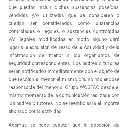
que puedan incluir dichas sustancias poseídas,
vendidas y/o utilizadas que se consideren o
puedan ser consideradas como sustancias
controladas o ilegales, o sustancias controladas
y/o ilegales modificadas en modo alguno dará
lugar a la expulsión del resto de la Actividad y de la
información del menor a los organismos de
seguridad correspondientes. Los padres o tutores
serán notificados inmediatamente con el objeto de
que recojan al menor el mismo día, no haciéndose
responsable del menor al Grupo WOSPAC desde el
mismo momento de la comunicación realizada con
los padres o tutores. No se reembolsará el importe
abonado por la actividad.
Además se hace constar que la posesión de