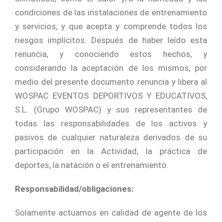
condiciones de las instalaciones de entrenamiento
y servicios, y que acepta y comprende todos los
riesgos implícitos. Después de haber leído esta
renuncia, y conociendo estos hechos, y
considerando la aceptación de los mismos, por
medio del presente documento renuncia y libera al
WOSPAC EVENTOS DEPORTIVOS Y EDUCATIVOS,
S.L. (Grupo WOSPAC) y sus representantes de
todas las responsabilidades de los activos y
pasivos de cualquier naturaleza derivados de su
participación en la Actividad, la práctica de
deportes, la natación o el entrenamiento.
Responsabilidad/obligaciones:
Solamente actuamos en calidad de agente de los