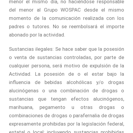
menor el mismo día, no haciéndose responsable
del menor al Grupo WOSPAC desde el mismo
momento de la comunicación realizada con los
padres o tutores. No se reembolsará el importe
abonado por la actividad.
Sustancias ilegales: Se hace saber que la posesión
o venta de sustancias controladas, por parte de
cualquier persona, será motivo de expulsión de la
Actividad. La posesión de o el estar bajo la
influencia de bebidas alcohólicas y/o drogas
alucinógenas o una combinación de drogas o
sustancias que tengan efectos alucinógenos,
marihuana, pegamento u otras drogas o
combinaciones de drogas o parafernalia de drogas
expresamente prohibidas por la legislación federal,
estatal o local; incluyendo sustancias prohibidas