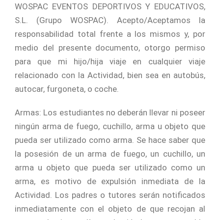
WOSPAC EVENTOS DEPORTIVOS Y EDUCATIVOS,
S.L. (Grupo WOSPAC). Acepto/Aceptamos la
responsabilidad total frente a los mismos y, por
medio del presente documento, otorgo permiso
para que mi hijo/hija viaje en cualquier viaje
relacionado con la Actividad, bien sea en autobús,
autocar, furgoneta, o coche.
Armas: Los estudiantes no deberán llevar ni poseer
ningún arma de fuego, cuchillo, arma u objeto que
pueda ser utilizado como arma. Se hace saber que
la posesión de un arma de fuego, un cuchillo, un
arma u objeto que pueda ser utilizado como un
arma, es motivo de expulsión inmediata de la
Actividad. Los padres o tutores serán notificados
inmediatamente con el objeto de que recojan al