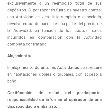
exclusivamente a un reembolso total de sus
depósitos. Si por razones fuera de nuestro control
una Actividad se viera interrumpida o cancelada,
devolveremos de buena fe una parte del precio de
la Actividad, en función de los costos reales
incurridos en comparación con la Actividad
completa contratada.
Alojamiento:
El alojamiento durante las Actividades se realizará
en habitaciones dobles o grupales, con acceso a
baño.
Certificación de salud del participante;
responsabilidad de informar al operador de una
discapacidad o embarazo: