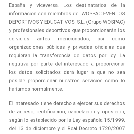
España y viceversa. Los destinatarios de la
información son miembros del WOSPAC EVENTOS
DEPORTIVOS Y EDUCATIVOS, S.L. (Grupo WOSPAC)
y profesionales deportivos que proporcionarán los
servicios antes mencionados, así como
organizaciones públicas y privadas oficiales que
requieran la transferencia de datos por ley. La
negativa por parte del interesado a proporcionar
los datos solicitados dará lugar a que no sea
posible proporcionar nuestros servicios como lo
haríamos normalmente.
El interesado tiene derecho a ejercer sus derechos
de acceso, rectificación, cancelación y oposición,
según lo establecido por la Ley española 15/1999,
del 13 de diciembre y el Real Decreto 1720/2007