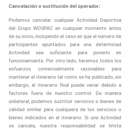
Cancelación o sustitución del operador:
Podemos cancelar cualquier Actividad Deportiva
del Grupo WOSPAC en cualquier momento antes
de su inicio, incluyendo el caso en que el número de
participantes apuntados para una determinad
Actividad sea suficiente para ponerlo en
funcionamiento. Por otro lado, haremos todos los
esfuerzos comercialmente razonables para
mantener el itinerario tal como se ha publicado; sin
embargo, el itinerario final puede variar debido a
factores fuera de nuestro control. De manera
unilateral, podemos sustituir servicios o bienes de
calidad similar para cualquiera de los servicios o
bienes indicados en el itinerario. Si una Actividad
se cancela, nuestra responsabilidad se limita