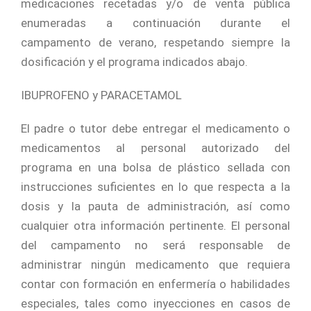
medicaciones recetadas y/o de venta pública
enumeradas a continuación durante el
campamento de verano, respetando siempre la
dosificación y el programa indicados abajo.
IBUPROFENO y PARACETAMOL
El padre o tutor debe entregar el medicamento o
medicamentos al personal autorizado del
programa en una bolsa de plástico sellada con
instrucciones suficientes en lo que respecta a la
dosis y la pauta de administración, así como
cualquier otra información pertinente. El personal
del campamento no será responsable de
administrar ningún medicamento que requiera
contar con formación en enfermería o habilidades
especiales, tales como inyecciones en casos de