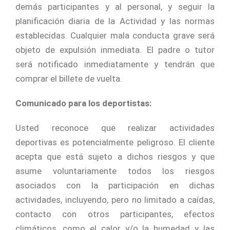
demás participantes y al personal, y seguir la
planificación diaria de la Actividad y las normas
establecidas. Cualquier mala conducta grave será
objeto de expulsión inmediata. El padre o tutor
será notificado inmediatamente y tendrán que
comprar el billete de vuelta.
Comunicado para los deportistas:
Usted reconoce que realizar actividades
deportivas es potencialmente peligroso. El cliente
acepta que está sujeto a dichos riesgos y que
asume voluntariamente todos los riesgos
asociados con la participación en dichas
actividades, incluyendo, pero no limitado a caídas,
contacto con otros participantes, efectos
climáticos, como el calor y/o la humedad y las