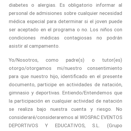
diabetes o alergias. Es obligatorio informar al
personal de admisiones sobre cualquier necesidad
médica especial para determinar si el joven puede
ser aceptado en el programa o no. Los niños con
condiciones médicas contagiosas no podrán
asistir al campamento.
Yo/Nosotros, como padre(s) o tutor(es)
otorgo/otorgamos mi/nuestro consentimiento
para que nuestro hijo, identificado en el presente
documento, participe en actividades de natación,
gimnasio y deportivas. Entiendo/Entendemos que
la participación en cualquier actividad de natación
se realiza bajo nuestra cuenta y riesgo. No
consideraré/consideraremos al WOSPAC EVENTOS
DEPORTIVOS Y EDUCATIVOS, S.L. (Grupo