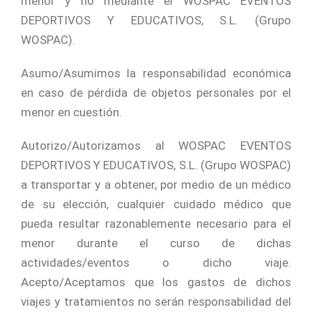
menor y no mediante el WOSPAC EVENTOS
DEPORTIVOS Y EDUCATIVOS, S.L. (Grupo
WOSPAC).
Asumo/Asumimos la responsabilidad económica
en caso de pérdida de objetos personales por el
menor en cuestión.
Autorizo/Autorizamos al WOSPAC EVENTOS
DEPORTIVOS Y EDUCATIVOS, S.L. (Grupo WOSPAC)
a transportar y a obtener, por medio de un médico
de su elección, cualquier cuidado médico que
pueda resultar razonablemente necesario para el
menor durante el curso de dichas
actividades/eventos o dicho viaje.
Acepto/Aceptamos que los gastos de dichos
viajes y tratamientos no serán responsabilidad del