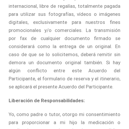
internacional, libre de regalías, totalmente pagada
para utilizar sus fotografías, vídeos o imágenes
digitales, exclusivamente para nuestros fines
promocionales y/o comerciales. La transmisión
por fax de cualquier documento firmado se
considerará como la entrega de un original. En
caso de que se lo solicitemos, deberá remitir sin
demora un documento original también. Si hay
algún conflicto entre este Acuerdo del
Participante, el formulario de reserva y el itinerario,
se aplicará el presente Acuerdo del Participante.
Liberación de Responsabilidades:
Yo, como padre o tutor, otorgo mi consentimiento
para proporcionar a mi hijo la medicación o