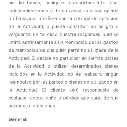
sin limitación, cualquier comportamiento que,
independientemente de su causa, sea inapropiada
u ofensiva o interfiera con la entrega de servicios
de la Actividad, o pueda constituir un peligro o
vergüenza. En tal caso, nuestra responsabilidad se
limita estrictamente a un reembolso de los gastos
de reembolso de cualquier parte no utilizada de la
Actividad. Si decide no participar en ciertas partes
de la Actividad o utilizar determinados bienes
incluidos en la Actividad, no se realizará ningún
reembolso por las partes o bienes no utilizados en
la Actividad. El cliente será responsable de
cualquier costo, daño o pérdida que surja de sus
acciones u omisiones.
General: