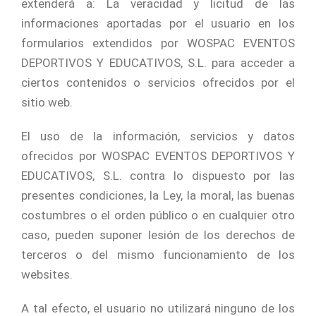
extenderá a: La veracidad y licitud de las
informaciones aportadas por el usuario en los
formularios extendidos por WOSPAC EVENTOS
DEPORTIVOS Y EDUCATIVOS, S.L. para acceder a
ciertos contenidos o servicios ofrecidos por el
sitio web.
El uso de la información, servicios y datos
ofrecidos por WOSPAC EVENTOS DEPORTIVOS Y
EDUCATIVOS, S.L. contra lo dispuesto por las
presentes condiciones, la Ley, la moral, las buenas
costumbres o el orden público o en cualquier otro
caso, pueden suponer lesión de los derechos de
terceros o del mismo funcionamiento de los
websites.
A tal efecto, el usuario no utilizará ninguno de los