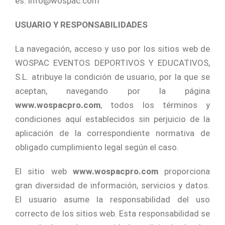
es: info@wospac.com
USUARIO Y RESPONSABILIDADES
La navegación, acceso y uso por los sitios web de
WOSPAC EVENTOS DEPORTIVOS Y EDUCATIVOS,
S.L. atribuye la condición de usuario, por la que se
aceptan, navegando por la página
www.wospacpro.com
, todos los términos y
condiciones aquí establecidos sin perjuicio de la
aplicación de la correspondiente normativa de
obligado cumplimiento legal según el caso.
El sitio web
www.wospacpro.com
proporciona
gran diversidad de información, servicios y datos.
El usuario asume la responsabilidad del uso
correcto de los sitios web. Esta responsabilidad se