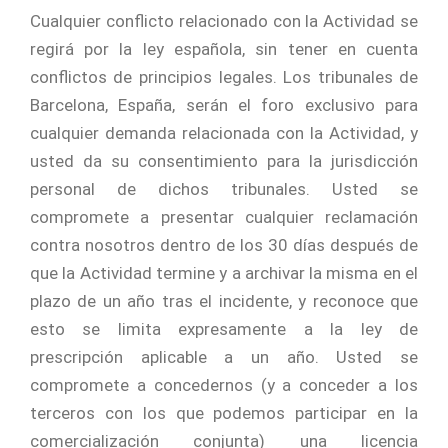
Cualquier conflicto relacionado con la Actividad se
regirá por la ley española, sin tener en cuenta
conflictos de principios legales. Los tribunales de
Barcelona, España, serán el foro exclusivo para
cualquier demanda relacionada con la Actividad, y
usted da su consentimiento para la jurisdicción
personal de dichos tribunales. Usted se
compromete a presentar cualquier reclamación
contra nosotros dentro de los 30 días después de
que la Actividad termine y a archivar la misma en el
plazo de un año tras el incidente, y reconoce que
esto se limita expresamente a la ley de
prescripción aplicable a un año. Usted se
compromete a concedernos (y a conceder a los
terceros con los que podemos participar en la
comercialización conjunta) una licencia