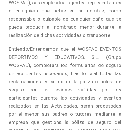
WOSPAC), sus empleados, agentes, representantes
o cualquiera que actúe en su nombre, como
responsable o culpable de cualquier daño que se
pueda producir al nombrado menor durante la
realización de dichas actividades o transporte.
Entiendo/Entendemos que el WOSPAC EVENTOS
DEPORTIVOS Y EDUCATIVOS, S.L. (Grupo
WOSPAC), completará los formularios de seguro
de accidentes necesarios, tras lo cual todas las
reclamaciones en virtud de la póliza o póliza de
seguro por las lesiones sufridas por los
participantes durante las actividades y eventos
realizados en las Actividades, serán procesadas
por el menor, sus padres o tutores mediante la
empresa que gestiona la póliza de seguro del