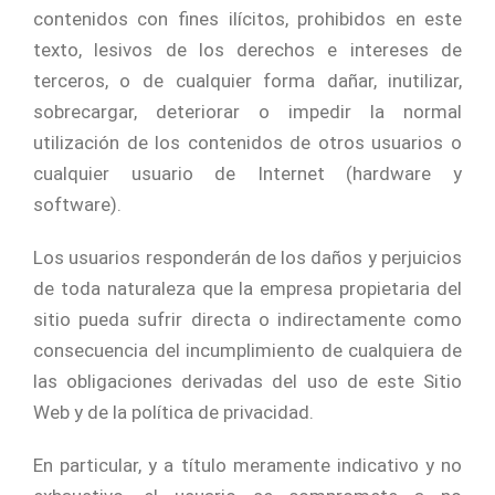
contenidos con fines ilícitos, prohibidos en este
texto, lesivos de los derechos e intereses de
terceros, o de cualquier forma dañar, inutilizar,
sobrecargar, deteriorar o impedir la normal
utilización de los contenidos de otros usuarios o
cualquier usuario de Internet (hardware y
software).
Los usuarios responderán de los daños y perjuicios
de toda naturaleza que la empresa propietaria del
sitio pueda sufrir directa o indirectamente como
consecuencia del incumplimiento de cualquiera de
las obligaciones derivadas del uso de este Sitio
Web y de la política de privacidad.
En particular, y a título meramente indicativo y no