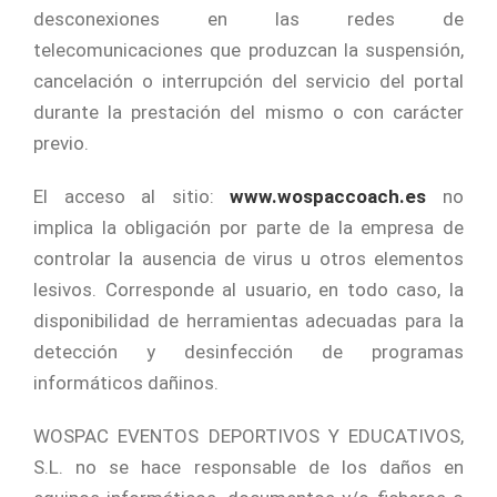
desconexiones en las redes de
telecomunicaciones que produzcan la suspensión,
cancelación o interrupción del servicio del portal
durante la prestación del mismo o con carácter
previo.
El acceso al sitio:
www.wospaccoach.es
no
implica la obligación por parte de la empresa de
controlar la ausencia de virus u otros elementos
lesivos. Corresponde al usuario, en todo caso, la
disponibilidad de herramientas adecuadas para la
detección y desinfección de programas
informáticos dañinos.
WOSPAC EVENTOS DEPORTIVOS Y EDUCATIVOS,
S.L. no se hace responsable de los daños en