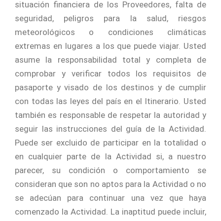
situación financiera de los Proveedores, falta de
seguridad, peligros para la salud, riesgos
meteorológicos o condiciones climáticas
extremas en lugares a los que puede viajar. Usted
asume la responsabilidad total y completa de
comprobar y verificar todos los requisitos de
pasaporte y visado de los destinos y de cumplir
con todas las leyes del país en el Itinerario. Usted
también es responsable de respetar la autoridad y
seguir las instrucciones del guía de la Actividad.
Puede ser excluido de participar en la totalidad o
en cualquier parte de la Actividad si, a nuestro
parecer, su condición o comportamiento se
consideran que son no aptos para la Actividad o no
se adecúan para continuar una vez que haya
comenzado la Actividad. La inaptitud puede incluir,