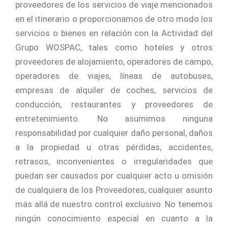
proveedores de los servicios de viaje mencionados
en el itinerario o proporcionamos de otro modo los
servicios o bienes en relación con la Actividad del
Grupo WOSPAC, tales como hoteles y otros
proveedores de alojamiento, operadores de campo,
operadores de viajes, líneas de autobuses,
empresas de alquiler de coches, servicios de
conducción, restaurantes y proveedores de
entretenimiento. No asumimos ninguna
responsabilidad por cualquier daño personal, daños
a la propiedad u otras pérdidas, accidentes,
retrasos, inconvenientes o irregularidades que
puedan ser causados por cualquier acto u omisión
de cualquiera de los Proveedores, cualquier asunto
más allá de nuestro control exclusivo. No tenemos
ningún conocimiento especial en cuanto a la