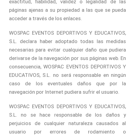
exactitud, fiabilidad, validez o legalidad de las
páginas ajenas a su propiedad a las que se pueda
acceder a través de los enlaces.
WOSPAC EVENTOS DEPORTIVOS Y EDUCATIVOS,
S.L. declara haber adoptado todas las medidas
necesarias para evitar cualquier daño que pudiera
derivarse de la navegación por sus páginas web. En
consecuencia, WOSPAC EVENTOS DEPORTIVOS Y
EDUCATIVOS, S.L. no será responsable en ningún
caso de los eventuales daños que por la
navegación por Internet pudiera sufrir el usuario.
WOSPAC EVENTOS DEPORTIVOS Y EDUCATIVOS,
S.L. no se hace responsable de los daños y
perjuicios de cualquier naturaleza causados al
usuario por errores de rodamiento o