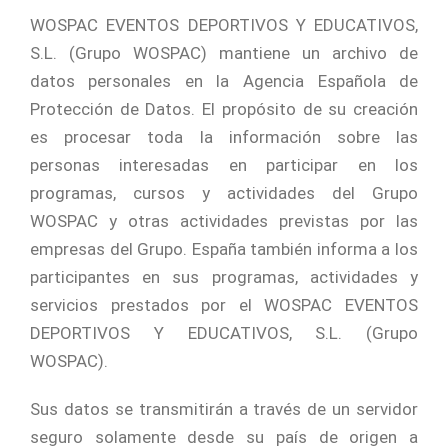
WOSPAC EVENTOS DEPORTIVOS Y EDUCATIVOS,
S.L. (Grupo WOSPAC) mantiene un archivo de
datos personales en la Agencia Española de
Protección de Datos. El propósito de su creación
es procesar toda la información sobre las
personas interesadas en participar en los
programas, cursos y actividades del Grupo
WOSPAC y otras actividades previstas por las
empresas del Grupo. España también informa a los
participantes en sus programas, actividades y
servicios prestados por el WOSPAC EVENTOS
DEPORTIVOS Y EDUCATIVOS, S.L. (Grupo
WOSPAC).
Sus datos se transmitirán a través de un servidor
seguro solamente desde su país de origen a