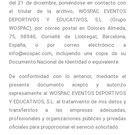
del 21 de diciembre, poniéndose en contacto con
el titular de la archivo, WOSPAC EVENTOS
DEPORTIVOS Y EDUCATIVOS, S.L. (Grupo
WOSPAC), por correo postal en Dolores Almeda,
75, 08940, Cornellá de Llobregat, Barcelona,
España, o por correo electrónico a
info@wospac.com, incluyendo una copia de su
Documento Nacional de Identidad o equivalente.
De conformidad con lo anterior, mediante el
presente documento acepto y autorizo
expresamente al WOSPAC EVENTOS DEPORTIVOS
Y EDUCATIVOS, S.L. al tratamiento de mis datos y
transferirlos a las empresas adecuadas,
profesionales y organizaciones públicas y privadas
oficiales para proporcionar el servicio solicitado.