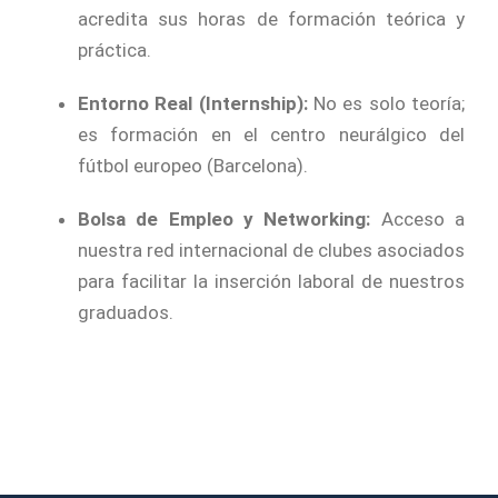
acredita sus horas de formación teórica y
práctica.
Entorno Real (Internship):
No es solo teoría;
es formación en el centro neurálgico del
fútbol europeo (Barcelona).
Bolsa de Empleo y Networking:
Acceso a
nuestra red internacional de clubes asociados
para facilitar la inserción laboral de nuestros
graduados.