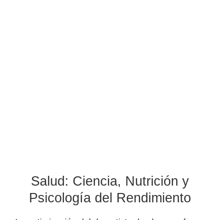
Salud: Ciencia, Nutrición y
Psicología del Rendimiento