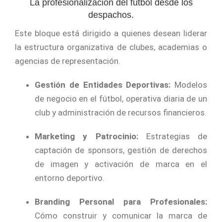
La profesionalización del fútbol desde los
despachos.
Este bloque está dirigido a quienes desean liderar
la estructura organizativa de clubes, academias o
agencias de representación.
Gestión de Entidades Deportivas:
Modelos
de negocio en el fútbol, operativa diaria de un
club y administración de recursos financieros.
Marketing y Patrocinio:
Estrategias de
captación de sponsors, gestión de derechos
de imagen y activación de marca en el
entorno deportivo.
Branding Personal para Profesionales:
Cómo construir y comunicar la marca de