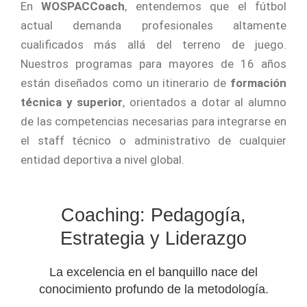
En
WOSPACCoach
, entendemos que el fútbol
actual demanda profesionales altamente
cualificados más allá del terreno de juego.
Nuestros programas para mayores de 16 años
están diseñados como un itinerario de
formación
técnica y superior
, orientados a dotar al alumno
de las competencias necesarias para integrarse en
el staff técnico o administrativo de cualquier
entidad deportiva a nivel global.
Coaching: Pedagogía,
Estrategia y Liderazgo
La excelencia en el banquillo nace del
conocimiento profundo de la metodología.