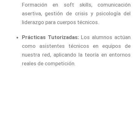
Formación en soft skills, comunicación
asertiva, gestión de crisis y psicología del
liderazgo para cuerpos técnicos.
Prácticas Tutorizadas:
Los alumnos actúan
como asistentes técnicos en equipos de
nuestra red, aplicando la teoría en entornos
reales de competición.