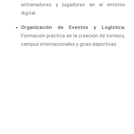
entrenadores y jugadores en el entorno
digital.
Organización de Eventos y Logística:
Formación práctica en la creación de torneos,
campus internacionales y giras deportivas.