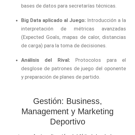
bases de datos para secretarías técnicas.
Big Data aplicado al Juego:
Introducción a la
interpretación de métricas avanzadas
(Expected Goals, mapas de calor, distancias
de carga) para la toma de decisiones.
Análisis del Rival:
Protocolos para el
desglose de patrones de juego del oponente
y preparación de planes de partido.
Gestión: Business,
Management y Marketing
Deportivo