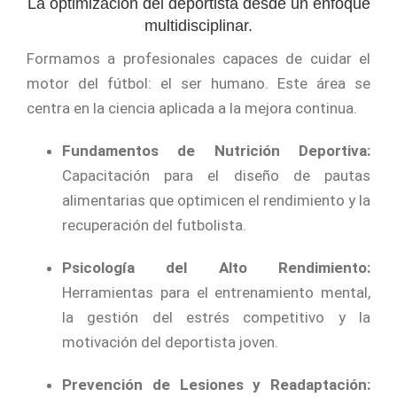
La optimización del deportista desde un enfoque
multidisciplinar.
Formamos a profesionales capaces de cuidar el
motor del fútbol: el ser humano. Este área se
centra en la ciencia aplicada a la mejora continua.
Fundamentos de Nutrición Deportiva:
Capacitación para el diseño de pautas
alimentarias que optimicen el rendimiento y la
recuperación del futbolista.
Psicología del Alto Rendimiento:
Herramientas para el entrenamiento mental,
la gestión del estrés competitivo y la
motivación del deportista joven.
Prevención de Lesiones y Readaptación: