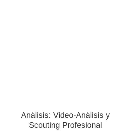
Análisis: Video-Análisis y
Scouting Profesional