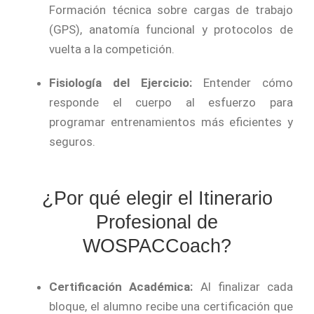
Formación técnica sobre cargas de trabajo
(GPS), anatomía funcional y protocolos de
vuelta a la competición.
Fisiología del Ejercicio:
Entender cómo
responde el cuerpo al esfuerzo para
programar entrenamientos más eficientes y
seguros.
¿Por qué elegir el Itinerario
Profesional de
WOSPACCoach?
Certificación Académica:
Al finalizar cada
bloque, el alumno recibe una certificación que