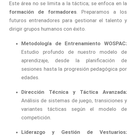
Este área no se limita a la táctica; se enfoca en la
formación de formadores
. Preparamos a los
futuros entrenadores para gestionar el talento y
dirigir grupos humanos con éxito.
Metodología de Entrenamiento WOSPAC:
Estudio profundo de nuestro modelo de
aprendizaje, desde la planificación de
sesiones hasta la progresión pedagógica por
edades.
Dirección Técnica y Táctica Avanzada:
Análisis de sistemas de juego, transiciones y
variantes tácticas según el modelo de
competición.
Liderazgo y Gestión de Vestuarios: