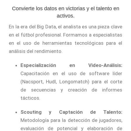
Convierte los datos en victorias y el talento en
activos.
En la era del Big Data, el analista es una pieza clave
en el fútbol profesional. Formamos a especialistas
en el uso de herramientas tecnológicas para el
análisis del rendimiento.
Especialización en Video-Análisis:
Capacitación en el uso de software líder
(Nacsport, Hudl, Longomatch) para el corte
de secuencias y creación de informes
tácticos.
Scouting y Captación de Talento:
Metodología para la detección de jugadores,
evaluación de potencial y elaboración de