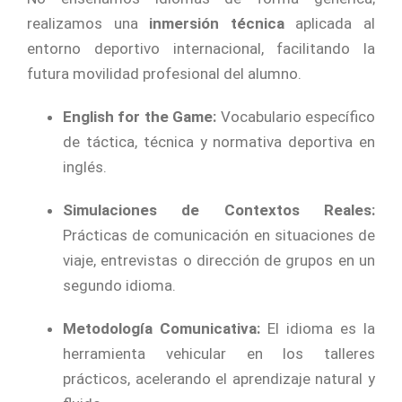
realizamos una
inmersión técnica
aplicada al
entorno deportivo internacional, facilitando la
futura movilidad profesional del alumno.
English for the Game:
Vocabulario específico
de táctica, técnica y normativa deportiva en
inglés.
Simulaciones de Contextos Reales:
Prácticas de comunicación en situaciones de
viaje, entrevistas o dirección de grupos en un
segundo idioma.
Metodología Comunicativa:
El idioma es la
herramienta vehicular en los talleres
prácticos, acelerando el aprendizaje natural y