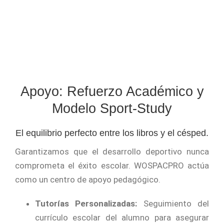
Apoyo: Refuerzo Académico y
Modelo Sport-Study
El equilibrio perfecto entre los libros y el césped.
Garantizamos que el desarrollo deportivo nunca
comprometa el éxito escolar. WOSPACPRO actúa
como un centro de apoyo pedagógico.
Tutorías Personalizadas:
Seguimiento del
currículo escolar del alumno para asegurar