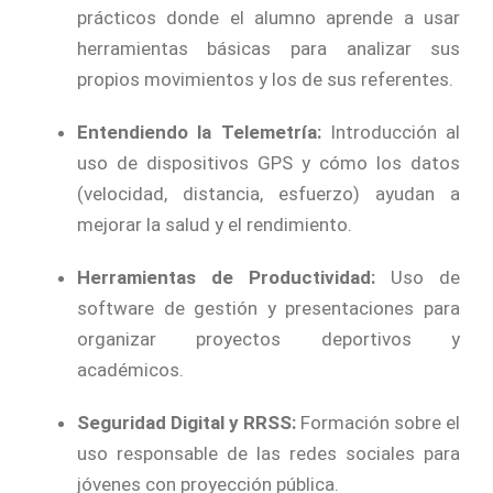
prácticos donde el alumno aprende a usar
herramientas básicas para analizar sus
propios movimientos y los de sus referentes.
Entendiendo la Telemetría:
Introducción al
uso de dispositivos GPS y cómo los datos
(velocidad, distancia, esfuerzo) ayudan a
mejorar la salud y el rendimiento.
Herramientas de Productividad:
Uso de
software de gestión y presentaciones para
organizar proyectos deportivos y
académicos.
Seguridad Digital y RRSS:
Formación sobre el
uso responsable de las redes sociales para
jóvenes con proyección pública.