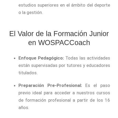
estudios superiores en el ámbito del deporte
o la gestión.
El Valor de la Formación Junior
en WOSPACCoach
Enfoque Pedagógico:
Todas las actividades
están supervisadas por tutores y educadores
titulados.
Preparación Pre-Profesional:
Es el paso
previo ideal para acceder a nuestros cursos
de formación profesional a partir de los 16
años.