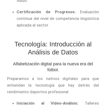
fluido.
Certificación de Progresos:
Evaluación
continua del nivel de competencia lingüística
aplicada al sector.
Tecnología: Introducción al
Análisis de Datos
Alfabetización digital para la nueva era del
fútbol.
Preparamos a los nativos digitales para que
entiendan la tecnología que hay detrás del
rendimiento deportivo profesional.
Iniciación al Video-Análisis:
Talleres