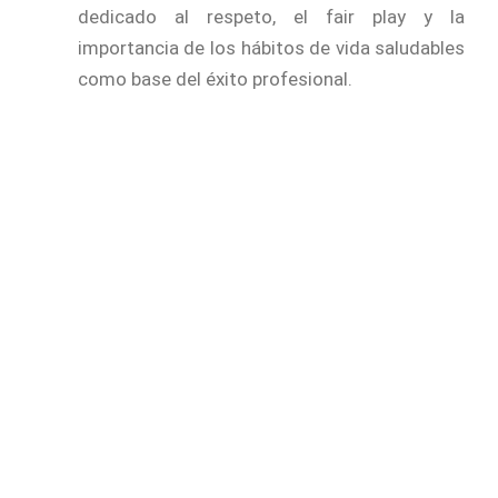
dedicado al respeto, el fair play y la
importancia de los hábitos de vida saludables
como base del éxito profesional.