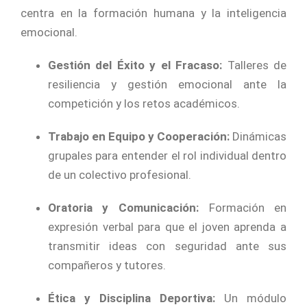
centra en la formación humana y la inteligencia
emocional.
Gestión del Éxito y el Fracaso:
Talleres de
resiliencia y gestión emocional ante la
competición y los retos académicos.
Trabajo en Equipo y Cooperación:
Dinámicas
grupales para entender el rol individual dentro
de un colectivo profesional.
Oratoria y Comunicación:
Formación en
expresión verbal para que el joven aprenda a
transmitir ideas con seguridad ante sus
compañeros y tutores.
Ética y Disciplina Deportiva:
Un módulo