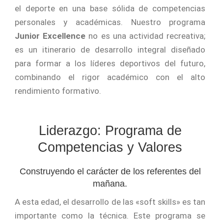
el deporte en una base sólida de competencias
personales y académicas. Nuestro programa
Junior Excellence
no es una actividad recreativa;
es un itinerario de desarrollo integral diseñado
para formar a los líderes deportivos del futuro,
combinando el rigor académico con el alto
rendimiento formativo.
Liderazgo: Programa de
Competencias y Valores
Construyendo el carácter de los referentes del
mañana.
A esta edad, el desarrollo de las «soft skills» es tan
importante como la técnica. Este programa se