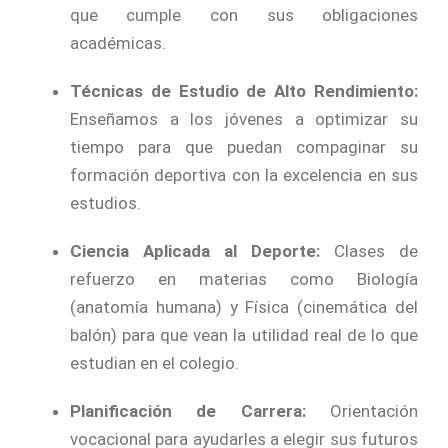
que cumple con sus obligaciones
académicas.
Técnicas de Estudio de Alto Rendimiento:
Enseñamos a los jóvenes a optimizar su
tiempo para que puedan compaginar su
formación deportiva con la excelencia en sus
estudios.
Ciencia Aplicada al Deporte:
Clases de
refuerzo en materias como Biología
(anatomía humana) y Física (cinemática del
balón) para que vean la utilidad real de lo que
estudian en el colegio.
Planificación de Carrera:
Orientación
vocacional para ayudarles a elegir sus futuros