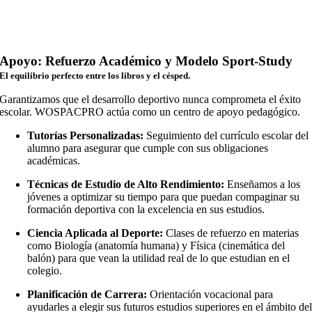
Apoyo: Refuerzo Académico y Modelo Sport-Study
El equilibrio perfecto entre los libros y el césped.
Garantizamos que el desarrollo deportivo nunca comprometa el éxito
escolar. WOSPACPRO actúa como un centro de apoyo pedagógico.
Tutorías Personalizadas:
Seguimiento del currículo escolar del
alumno para asegurar que cumple con sus obligaciones
académicas.
Técnicas de Estudio de Alto Rendimiento:
Enseñamos a los
jóvenes a optimizar su tiempo para que puedan compaginar su
formación deportiva con la excelencia en sus estudios.
Ciencia Aplicada al Deporte:
Clases de refuerzo en materias
como Biología (anatomía humana) y Física (cinemática del
balón) para que vean la utilidad real de lo que estudian en el
colegio.
Planificación de Carrera:
Orientación vocacional para
ayudarles a elegir sus futuros estudios superiores en el ámbito de