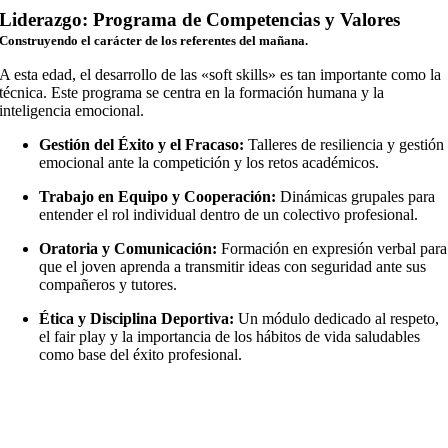
Liderazgo: Programa de Competencias y Valores
Construyendo el carácter de los referentes del mañana.
A esta edad, el desarrollo de las «soft skills» es tan importante como la
técnica. Este programa se centra en la formación humana y la
inteligencia emocional.
Gestión del Éxito y el Fracaso:
Talleres de resiliencia y gestión
emocional ante la competición y los retos académicos.
Trabajo en Equipo y Cooperación:
Dinámicas grupales para
entender el rol individual dentro de un colectivo profesional.
Oratoria y Comunicación:
Formación en expresión verbal para
que el joven aprenda a transmitir ideas con seguridad ante sus
compañeros y tutores.
Ética y Disciplina Deportiva:
Un módulo dedicado al respeto,
el fair play y la importancia de los hábitos de vida saludables
como base del éxito profesional.