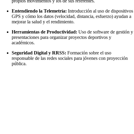
propios movimientos y los de sus referentes.
Entendiendo la Telemetría:
Introducción al uso de dispositivos
GPS y cómo los datos (velocidad, distancia, esfuerzo) ayudan a
mejorar la salud y el rendimiento.
Herramientas de Productividad:
Uso de software de gestión y
presentaciones para organizar proyectos deportivos y
académicos.
Seguridad Digital y RRSS:
Formación sobre el uso
responsable de las redes sociales para jóvenes con proyección
pública.