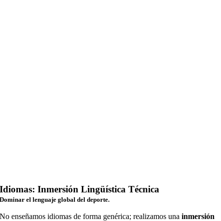
Idiomas: Inmersión Lingüística Técnica
Dominar el lenguaje global del deporte.
No enseñamos idiomas de forma genérica; realizamos una
inmersión