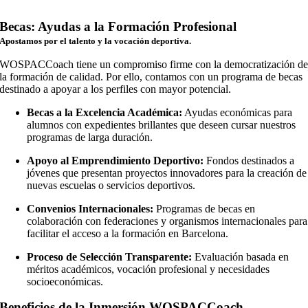
Becas: Ayudas a la Formación Profesional
Apostamos por el talento y la vocación deportiva.
WOSPACCoach tiene un compromiso firme con la democratización d
la formación de calidad. Por ello, contamos con un programa de becas
destinado a apoyar a los perfiles con mayor potencial.
Becas a la Excelencia Académica:
Ayudas económicas para
alumnos con expedientes brillantes que deseen cursar nuestros
programas de larga duración.
Apoyo al Emprendimiento Deportivo:
Fondos destinados a
jóvenes que presentan proyectos innovadores para la creación de
nuevas escuelas o servicios deportivos.
Convenios Internacionales:
Programas de becas en
colaboración con federaciones y organismos internacionales para
facilitar el acceso a la formación en Barcelona.
Proceso de Selección Transparente:
Evaluación basada en
méritos académicos, vocación profesional y necesidades
socioeconómicas.
Beneficios de la Inmersión WOSPACCoach