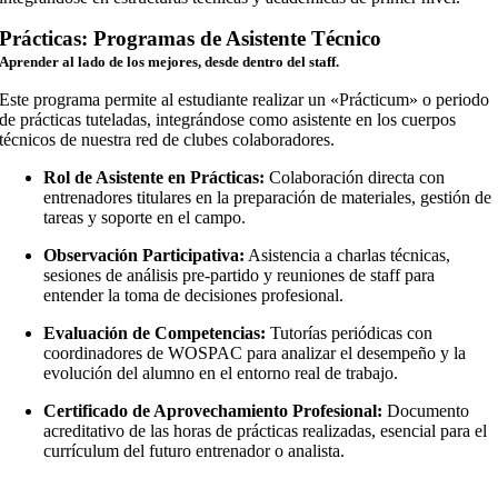
Prácticas: Programas de Asistente Técnico
Aprender al lado de los mejores, desde dentro del staff.
Este programa permite al estudiante realizar un «Prácticum» o periodo
de prácticas tuteladas, integrándose como asistente en los cuerpos
técnicos de nuestra red de clubes colaboradores.
Rol de Asistente en Prácticas:
Colaboración directa con
entrenadores titulares en la preparación de materiales, gestión de
tareas y soporte en el campo.
Observación Participativa:
Asistencia a charlas técnicas,
sesiones de análisis pre-partido y reuniones de staff para
entender la toma de decisiones profesional.
Evaluación de Competencias:
Tutorías periódicas con
coordinadores de WOSPAC para analizar el desempeño y la
evolución del alumno en el entorno real de trabajo.
Certificado de Aprovechamiento Profesional:
Documento
acreditativo de las horas de prácticas realizadas, esencial para el
currículum del futuro entrenador o analista.