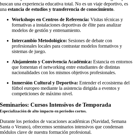
buscan una experiencia educativa total. No es un viaje deportivo, es
una
estancia de estudios y transferencia de conocimiento
.
Workshops en Centros de Referencia:
Visitas técnicas y
formativas a instalaciones deportivas de élite para analizar
modelos de gestión y entrenamiento.
Intercambio Metodológico:
Sesiones de debate con
profesionales locales para contrastar modelos formativos y
sistemas de juego.
Alojamiento y Convivencia Académica:
Estancia en entornos
que fomentan el networking entre estudiantes de distintas
nacionalidades con los mismos objetivos profesionales.
Inmersión Cultural y Deportiva:
Entender el ecosistema del
fútbol europeo mediante la asistencia dirigida a eventos y
competiciones de máximo nivel.
Seminarios: Cursos Intensivos de Temporada
Especialización de alto impacto en periodos cortos.
Durante los periodos de vacaciones académicas (Navidad, Semana
Santa o Verano), ofrecemos seminarios intensivos que condensan
módulos clave de nuestra formación profesional.