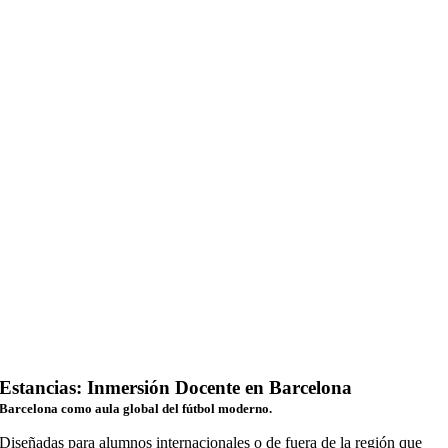
Estancias: Inmersión Docente en Barcelona
Barcelona como aula global del fútbol moderno.
Diseñadas para alumnos internacionales o de fuera de la región que