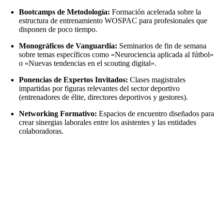
Bootcamps de Metodología:
Formación acelerada sobre la
estructura de entrenamiento WOSPAC para profesionales que
disponen de poco tiempo.
Monográficos de Vanguardia:
Seminarios de fin de semana
sobre temas específicos como «Neurociencia aplicada al fútbol»
o «Nuevas tendencias en el scouting digital».
Ponencias de Expertos Invitados:
Clases magistrales
impartidas por figuras relevantes del sector deportivo
(entrenadores de élite, directores deportivos y gestores).
Networking Formativo:
Espacios de encuentro diseñados para
crear sinergias laborales entre los asistentes y las entidades
colaboradoras.