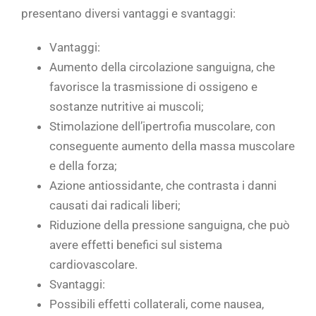
presentano diversi vantaggi e svantaggi:
Vantaggi:
Aumento della circolazione sanguigna, che
favorisce la trasmissione di ossigeno e
sostanze nutritive ai muscoli;
Stimolazione dell’ipertrofia muscolare, con
conseguente aumento della massa muscolare
e della forza;
Azione antiossidante, che contrasta i danni
causati dai radicali liberi;
Riduzione della pressione sanguigna, che può
avere effetti benefici sul sistema
cardiovascolare.
Svantaggi:
Possibili effetti collaterali, come nausea,