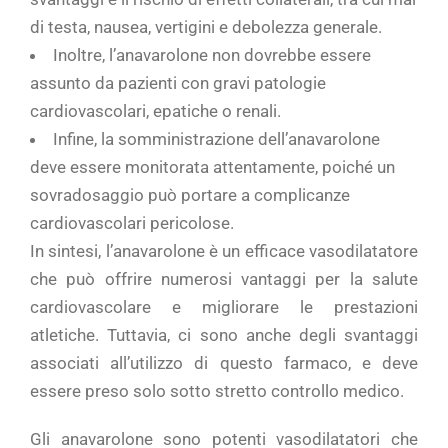
di testa, nausea, vertigini e debolezza generale.
Inoltre, l’anavarolone non dovrebbe essere
assunto da pazienti con gravi patologie
cardiovascolari, epatiche o renali.
Infine, la somministrazione dell’anavarolone
deve essere monitorata attentamente, poiché un
sovradosaggio può portare a complicanze
cardiovascolari pericolose.
In sintesi, l’anavarolone è un efficace vasodilatatore
che può offrire numerosi vantaggi per la salute
cardiovascolare e migliorare le prestazioni
atletiche. Tuttavia, ci sono anche degli svantaggi
associati all’utilizzo di questo farmaco, e deve
essere preso solo sotto stretto controllo medico.
Gli anavarolone sono potenti vasodilatatori che