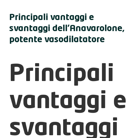
Principali vantaggi e
svantaggi dell’Anavarolone,
potente vasodilatatore
Principali
vantaggi e
svantaggi