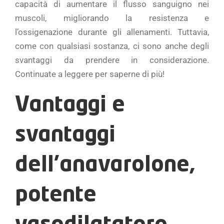
capacità di aumentare il flusso sanguigno nei
muscoli, migliorando la resistenza e
l’ossigenazione durante gli allenamenti. Tuttavia,
come con qualsiasi sostanza, ci sono anche degli
svantaggi da prendere in considerazione.
Continuate a leggere per saperne di più!
Vantaggi e
svantaggi
dell’anavarolone,
potente