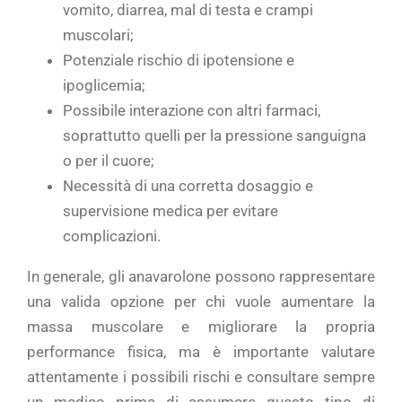
vomito, diarrea, mal di testa e crampi
muscolari;
Potenziale rischio di ipotensione e
ipoglicemia;
Possibile interazione con altri farmaci,
soprattutto quelli per la pressione sanguigna
o per il cuore;
Necessità di una corretta dosaggio e
supervisione medica per evitare
complicazioni.
In generale, gli anavarolone possono rappresentare
una valida opzione per chi vuole aumentare la
massa muscolare e migliorare la propria
performance fisica, ma è importante valutare
attentamente i possibili rischi e consultare sempre