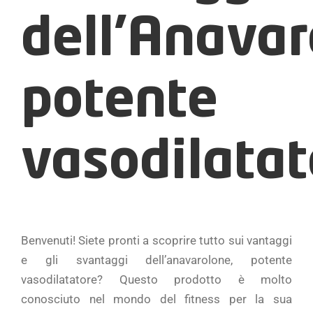
dell’Anavar
potente
vasodilatat
Benvenuti! Siete pronti a scoprire tutto sui vantaggi
e gli svantaggi dell’anavarolone, potente
vasodilatatore? Questo prodotto è molto
conosciuto nel mondo del fitness per la sua