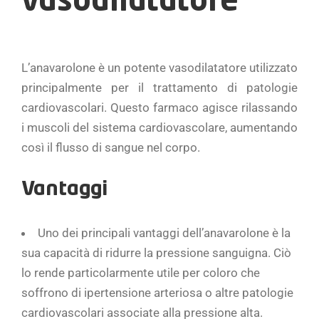
vasodilatatore
L’anavarolone è un potente vasodilatatore utilizzato
principalmente per il trattamento di patologie
cardiovascolari. Questo farmaco agisce rilassando
i muscoli del sistema cardiovascolare, aumentando
così il flusso di sangue nel corpo.
Vantaggi
Uno dei principali vantaggi dell’anavarolone è la
sua capacità di ridurre la pressione sanguigna. Ciò
lo rende particolarmente utile per coloro che
soffrono di ipertensione arteriosa o altre patologie
cardiovascolari associate alla pressione alta.